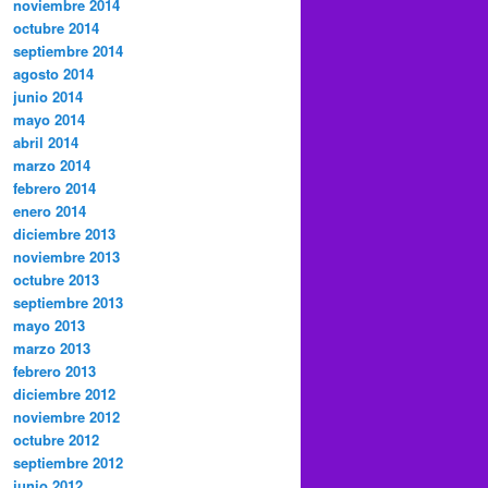
noviembre 2014
octubre 2014
septiembre 2014
agosto 2014
junio 2014
mayo 2014
abril 2014
marzo 2014
febrero 2014
enero 2014
diciembre 2013
noviembre 2013
octubre 2013
septiembre 2013
mayo 2013
marzo 2013
febrero 2013
diciembre 2012
noviembre 2012
octubre 2012
septiembre 2012
junio 2012