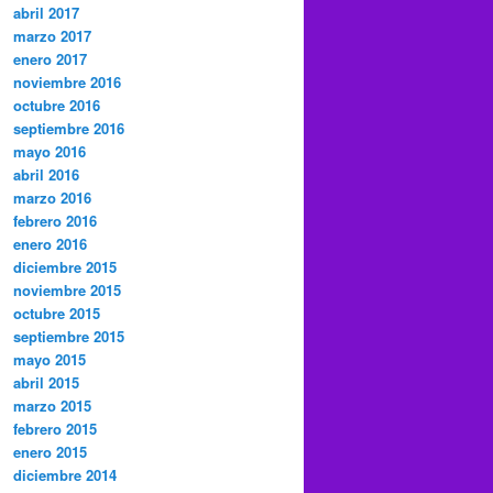
abril 2017
marzo 2017
enero 2017
noviembre 2016
octubre 2016
septiembre 2016
mayo 2016
abril 2016
marzo 2016
febrero 2016
enero 2016
diciembre 2015
noviembre 2015
octubre 2015
septiembre 2015
mayo 2015
abril 2015
marzo 2015
febrero 2015
enero 2015
diciembre 2014