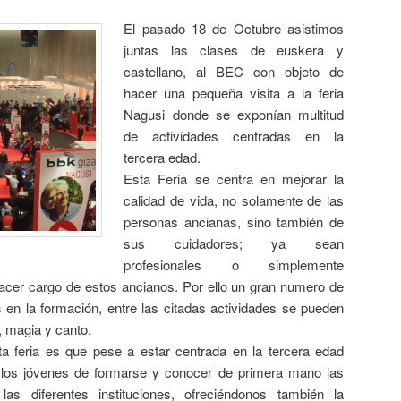
El pasado 18 de Octubre
asistimos
juntas las clases de euskera y
castellano, al BEC con objeto de
hacer una pequeña visita a la feria
Nagusi donde se exponían multitud
de actividades centradas en la
tercera edad.
Esta Feria se centra en mejorar la
calidad de vida, no solamente de las
personas ancianas, sino también de
sus cuidadores; ya sean
profesionales o simplemente
hacer cargo de estos ancianos. Por ello un gran numero de
 en la formación, entre las citadas actividades se pueden
, magia y canto.
a feria es que pese a estar centrada en la tercera edad
 los jóvenes de formarse y conocer de primera mano las
las diferentes instituciones, ofreciéndonos también la