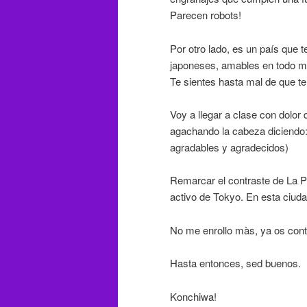
Parecen robots!
Por otro lado, es un país que t
japoneses, amables en todo mo
Te sientes hasta mal de que te 
Voy a llegar a clase con dolor
agachando la cabeza diciendo
agradables y agradecidos)
Remarcar el contraste de La 
activo de Tokyo. En esta ciud
No me enrollo màs, ya os cont
Hasta entonces, sed buenos.
Konchiwa!