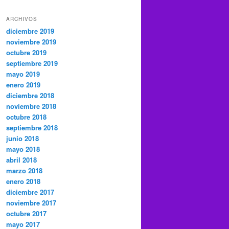
ARCHIVOS
diciembre 2019
noviembre 2019
octubre 2019
septiembre 2019
mayo 2019
enero 2019
diciembre 2018
noviembre 2018
octubre 2018
septiembre 2018
junio 2018
mayo 2018
abril 2018
marzo 2018
enero 2018
diciembre 2017
noviembre 2017
octubre 2017
mayo 2017