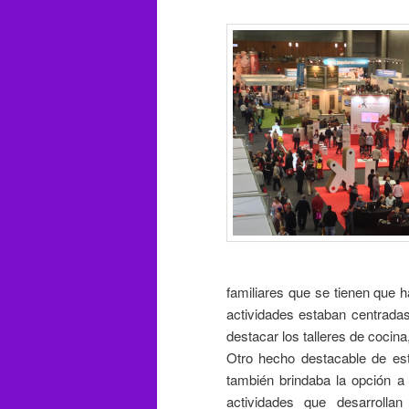
familiares que se tienen que 
actividades estaban centradas
destacar los talleres de cocina
Otro hecho destacable de est
también brindaba la opción a
actividades que desarrollan 