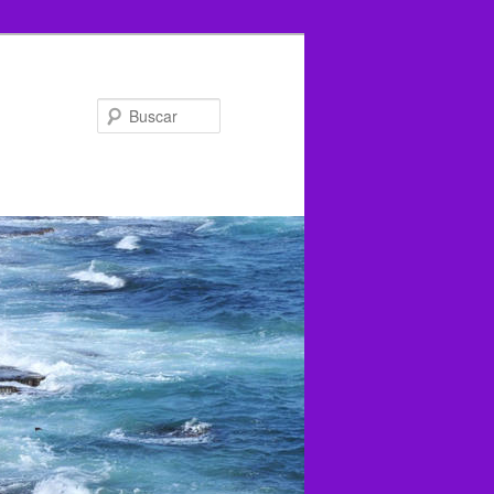
Buscar