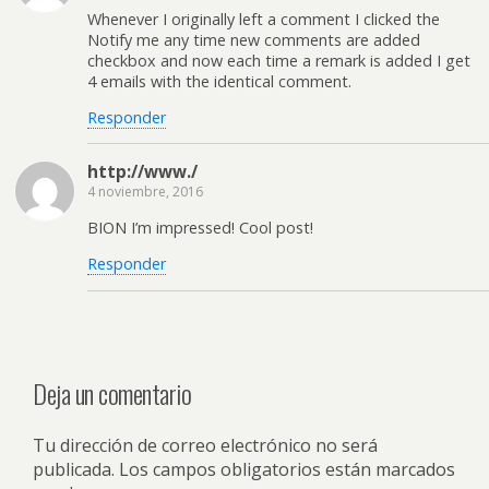
Whenever I originally left a comment I clicked the
Notify me any time new comments are added
checkbox and now each time a remark is added I get
4 emails with the identical comment.
Responder
http://www./
4 noviembre, 2016
BION I’m impressed! Cool post!
Responder
Deja un comentario
Tu dirección de correo electrónico no será
publicada.
Los campos obligatorios están marcados