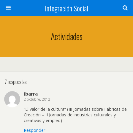
Integración Social
Actividades
7 respuestas
ibarra
2 octubre, 2012
“El valor de la cultura” (III Jornadas sobre Fábricas de
Creación – II Jornadas de industrias culturales y
creativas y empleo)
Responder