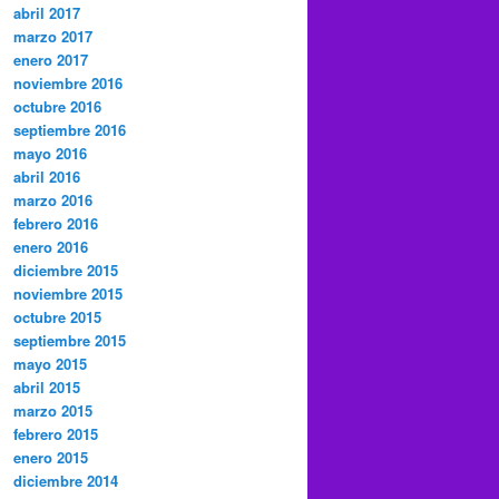
abril 2017
marzo 2017
enero 2017
noviembre 2016
octubre 2016
septiembre 2016
mayo 2016
abril 2016
marzo 2016
febrero 2016
enero 2016
diciembre 2015
noviembre 2015
octubre 2015
septiembre 2015
mayo 2015
abril 2015
marzo 2015
febrero 2015
enero 2015
diciembre 2014