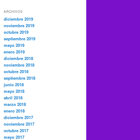
ARCHIVOS
diciembre 2019
noviembre 2019
octubre 2019
septiembre 2019
mayo 2019
enero 2019
diciembre 2018
noviembre 2018
octubre 2018
septiembre 2018
junio 2018
mayo 2018
abril 2018
marzo 2018
enero 2018
diciembre 2017
noviembre 2017
octubre 2017
mayo 2017