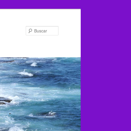
Buscar