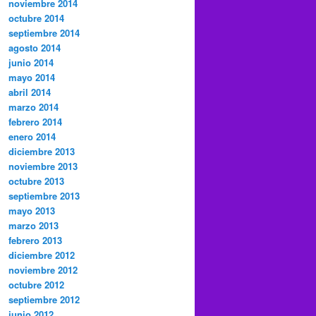
noviembre 2014
octubre 2014
septiembre 2014
agosto 2014
junio 2014
mayo 2014
abril 2014
marzo 2014
febrero 2014
enero 2014
diciembre 2013
noviembre 2013
octubre 2013
septiembre 2013
mayo 2013
marzo 2013
febrero 2013
diciembre 2012
noviembre 2012
octubre 2012
septiembre 2012
junio 2012