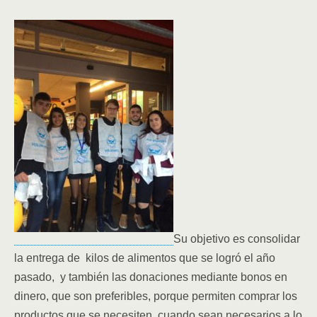
Su objetivo es consolidar
la entrega de kilos de alimentos que se logró el año
pasado, y también las donaciones mediante bonos en
dinero, que son preferibles, porque permiten comprar los
productos que se necesiten, cuando sean necesarios a lo