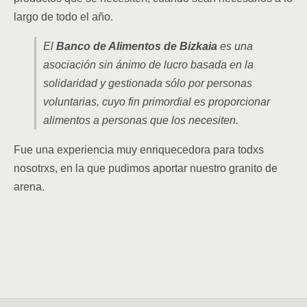
largo de todo el año.
El
Banco de Alimentos de Bizkaia
es una
asociación sin ánimo de lucro basada en la
solidaridad y gestionada sólo por personas
voluntarias, cuyo fin primordial es proporcionar
alimentos a personas que los necesiten.
Fue una experiencia muy enriquecedora para todxs
nosotrxs, en la que pudimos aportar nuestro granito de
arena.