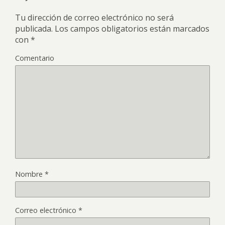
Tu dirección de correo electrónico no será
publicada.
Los campos obligatorios están marcados
con
*
Comentario
Nombre
*
Correo electrónico
*