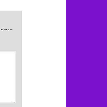
cados con