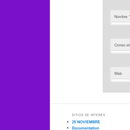
Nombre
Correo el
Web
SITIOS DE INTERÉS
25 NOVIEMBRE
Documentation