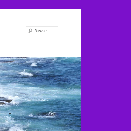
Buscar