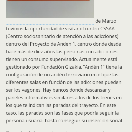
de Marzo
tuvimos la oportunidad de visitar el centro CSSAA
(Centro sociosanitario de atención a las adicciones)
dentro del Proyecto de Anden 1, centro donde desde
hace más de diez años las personas con adicciones
tienen un consumo supervisado. Actualmente está
gestionado por Fundación Gizakia. “Andén 1” tiene la
configuración de un andén ferroviario en el que las
diferentes salas en función de las adicciones pueden
ser los vagones. Hay bancos donde descansar y
paneles informativos similares a los de los trenes en
los que te indican las paradas del trayecto. En este
caso, las paradas son las fases que podría seguir la
persona usuaria hasta conseguir su inserción social.