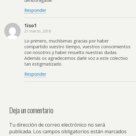
denboragatik!
Responder
1iso1
21 marzo, 2018
Lo primero, muchísimas gracias por haber
compartido vuestro tiempo, vuestros conocimientos
con nosotrxs y haber resuelto nuestras dudas.
Además os agradecemos darle voz a este colectivo
tan estigmatizado.
Responder
Deja un comentario
Tu dirección de correo electrónico no será
publicada.
Los campos obligatorios están marcados