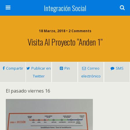
Integración Social
18 Marzo, 2018 • 2 Comments
Visita Al Proyecto “Anden 1”
Compartir
Publicar en
Pin
Correo
SMS
Twitter
electrónico
El pasado viernes 16