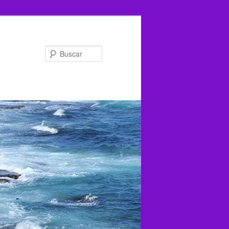
Buscar