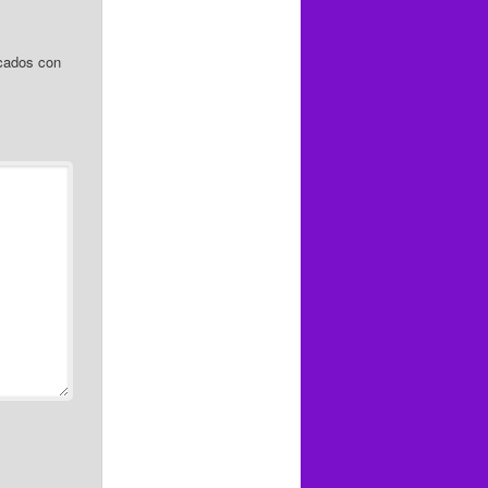
cados con