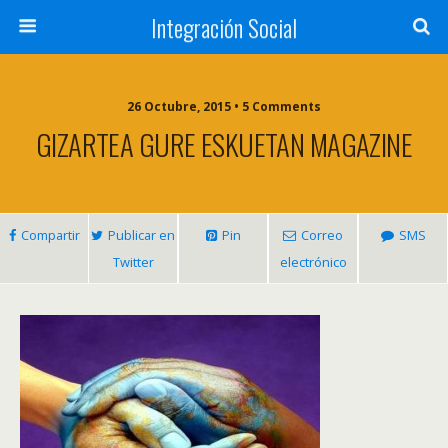
Integración Social
26 Octubre, 2015 • 5 Comments
GIZARTEA GURE ESKUETAN MAGAZINE
Compartir
Publicar en
Pin
Correo
SMS
Twitter
electrónico