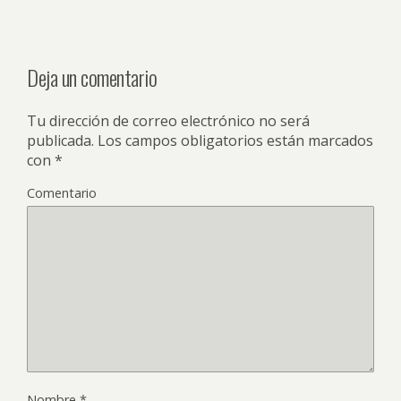
Deja un comentario
Tu dirección de correo electrónico no será
publicada.
Los campos obligatorios están marcados
con
*
Comentario
Nombre
*