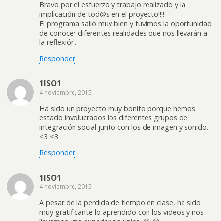
Bravo por el esfuerzo y trabajo realizado y la
implicación de tod@s en el proyecto!!!!
El programa salió muy bien y tuvimos la oportunidad
de conocer diferentes realidades que nos llevarán a
la reflexión.
Responder
1ISO1
4 noviembre, 2015
Ha sido un proyecto muy bonito porque hemos
estado involucrados los diferentes grupos de
integración social junto con los de imagen y sonido.
<3 <3
Responder
1ISO1
4 noviembre, 2015
A pesar de la perdida de tiempo en clase, ha sido
muy gratificante lo aprendido con los videos y nos