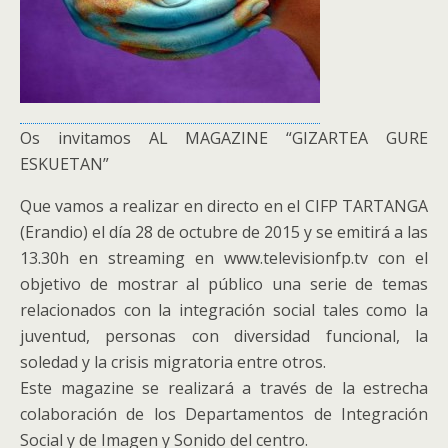
Os invitamos AL MAGAZINE “GIZARTEA GURE
ESKUETAN”
Que vamos a realizar en directo en el CIFP TARTANGA
(Erandio) el día 28 de octubre de 2015 y se emitirá a las
13.30h en streaming en www.televisionfp.tv con el
objetivo de mostrar al público una serie de temas
relacionados con la integración social tales como la
juventud, personas con diversidad funcional, la
soledad y la crisis migratoria entre otros.
Este magazine se realizará a través de la estrecha
colaboración de los Departamentos de Integración
Social y de Imagen y Sonido del centro.